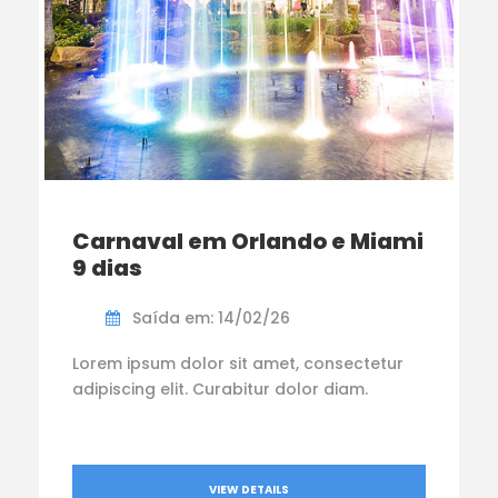
Carnaval em Orlando e Miami
9 dias
Saída em: 14/02/26
Lorem ipsum dolor sit amet, consectetur
adipiscing elit. Curabitur dolor diam.
VIEW DETAILS