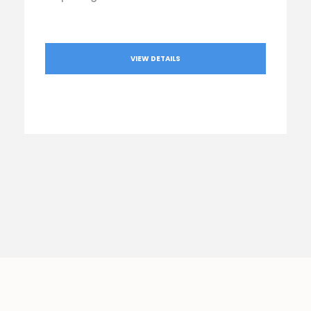
VIEW DETAILS