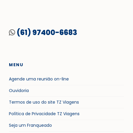
(61) 97400-6683
MENU
Agende uma reunião on-line
Ouvidoria
Termos de uso do site TZ Viagens
Política de Privacidade TZ Viagens
Seja um Franqueado