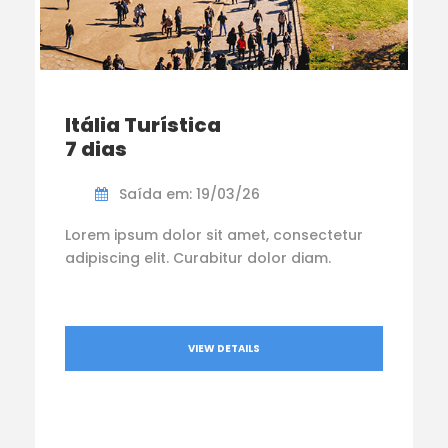
Itália Turística
7 dias
Saída em: 19/03/26
Lorem ipsum dolor sit amet, consectetur
adipiscing elit. Curabitur dolor diam.
VIEW DETAILS