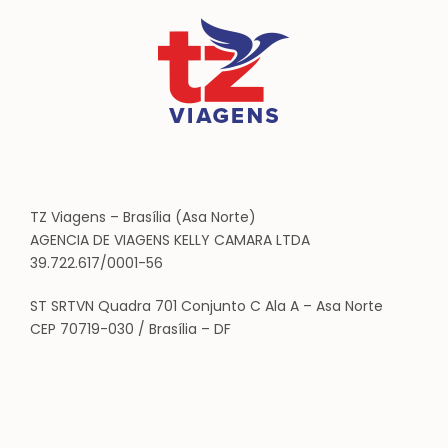
TZ Viagens – Brasília (Asa Norte)
AGENCIA DE VIAGENS KELLY CAMARA LTDA
39.722.617/0001-56
ST SRTVN Quadra 701 Conjunto C Ala A – Asa Norte
CEP 70719-030 / Brasília – DF