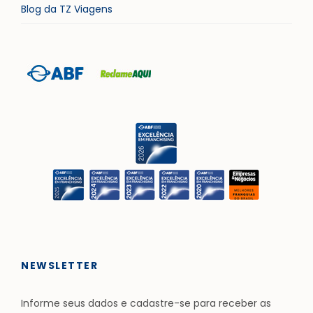
Blog da TZ Viagens
NEWSLETTER
Informe seus dados e cadastre-se para receber as