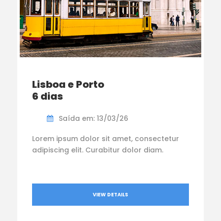
Lisboa e Porto
6 dias
Saída em: 13/03/26
Lorem ipsum dolor sit amet, consectetur
adipiscing elit. Curabitur dolor diam.
VIEW DETAILS