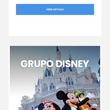
VIEW DETAILS