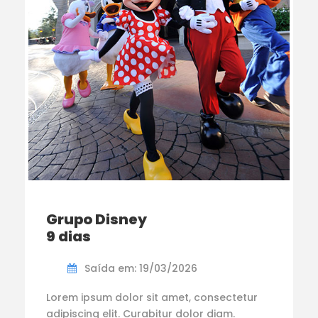
Grupo Disney
9 dias
Saída em: 19/03/2026
Lorem ipsum dolor sit amet, consectetur
adipiscing elit. Curabitur dolor diam.