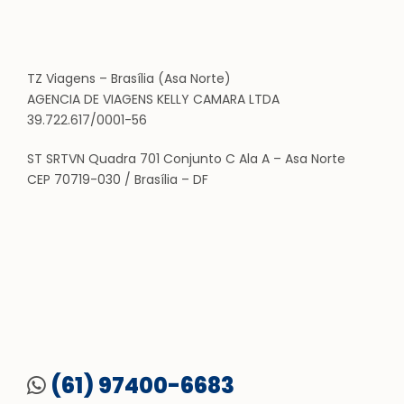
TZ Viagens – Brasília (Asa Norte)
AGENCIA DE VIAGENS KELLY CAMARA LTDA
39.722.617/0001-56
ST SRTVN Quadra 701 Conjunto C Ala A – Asa Norte
CEP 70719-030 / Brasília – DF
(61) 97400-6683