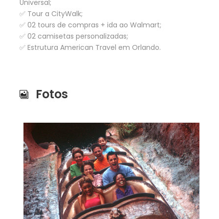
Universal;
✅ Tour a CityWalk;
✅ 02 tours de compras + ida ao Walmart;
✅ 02 camisetas personalizadas;
✅ Estrutura American Travel em Orlando.
Fotos