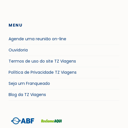
MENU
Agende uma reunião on-line
Ouvidoria
Termos de uso do site TZ Viagens
Política de Privacidade TZ Viagens
Seja um Franqueado
Blog da TZ Viagens