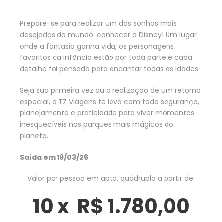
Prepare-se para realizar um dos sonhos mais
desejados do mundo: conhecer a Disney! Um lugar
onde a fantasia ganha vida, os personagens
favoritos da infância estão por toda parte e cada
detalhe foi pensado para encantar todas as idades.
Seja sua primeira vez ou a realização de um retorno
especial, a TZ Viagens te leva com toda segurança,
planejamento e praticidade para viver momentos
inesquecíveis nos parques mais mágicos do
planeta.
Saída em 19/03/26
Valor por pessoa em apto. quádruplo a partir de:
10 x R$ 1.780,00