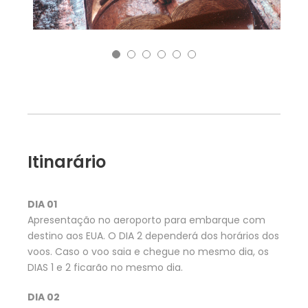
Itinarário
DIA 01
Apresentação no aeroporto para embarque com
destino aos EUA. O DIA 2 dependerá dos horários dos
voos. Caso o voo saia e chegue no mesmo dia, os
DIAS 1 e 2 ficarão no mesmo dia.
DIA 02