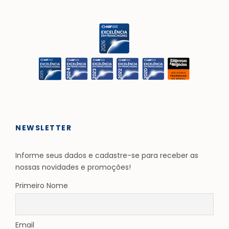
NEWSLETTER
Informe seus dados e cadastre-se para receber as
nossas novidades e promoções!
Primeiro Nome
Email