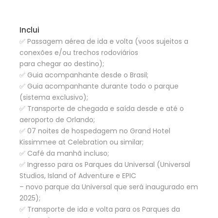
Inclui
✅ Passagem aérea de ida e volta (voos sujeitos a
conexões e/ou trechos rodoviários
para chegar ao destino);
✅ Guia acompanhante desde o Brasil;
✅ Guia acompanhante durante todo o parque
(sistema exclusivo);
✅ Transporte de chegada e saída desde e até o
aeroporto de Orlando;
✅ 07 noites de hospedagem no Grand Hotel
Kissimmee at Celebration ou similar;
✅ Café da manhã incluso;
✅ Ingresso para os Parques da Universal (Universal
Studios, Island of Adventure e EPIC
– novo parque da Universal que será inaugurado em
2025);
✅ Transporte de ida e volta para os Parques da