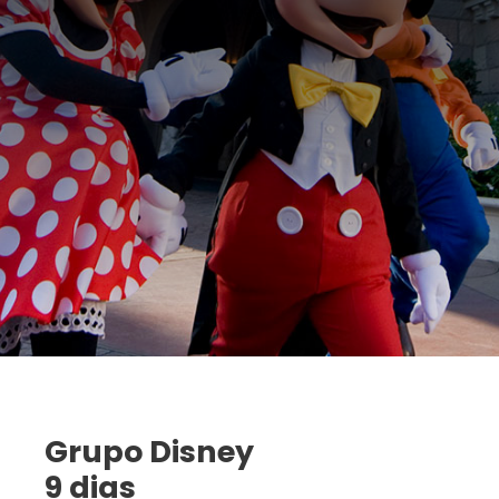
Grupo Disney
9 dias