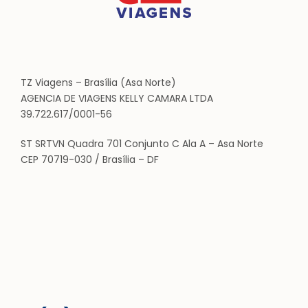
TZ Viagens – Brasília (Asa Norte)
AGENCIA DE VIAGENS KELLY CAMARA LTDA
39.722.617/0001-56
ST SRTVN Quadra 701 Conjunto C Ala A – Asa Norte
CEP 70719-030 / Brasília – DF