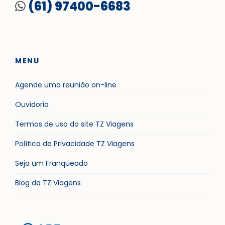
(61) 97400-6683
MENU
Agende uma reunião on-line
Ouvidoria
Termos de uso do site TZ Viagens
Política de Privacidade TZ Viagens
Seja um Franqueado
Blog da TZ Viagens