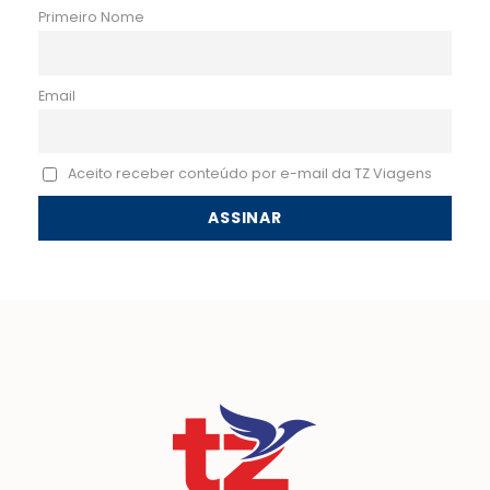
Primeiro Nome
Email
Aceito receber conteúdo por e-mail da TZ Viagens