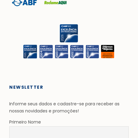
NEWSLETTER
Informe seus dados e cadastre-se para receber as
nossas novidades e promoções!
Primeiro Nome